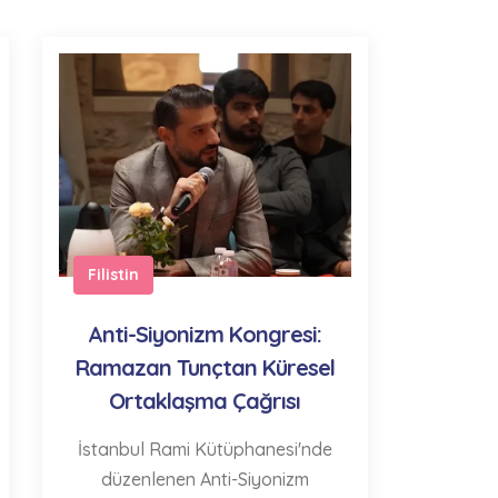
Filistin
Anti-Siyonizm Kongresi:
Ramazan Tunçtan Küresel
Ortaklaşma Çağrısı
İstanbul Rami Kütüphanesi'nde
düzenlenen Anti-Siyonizm