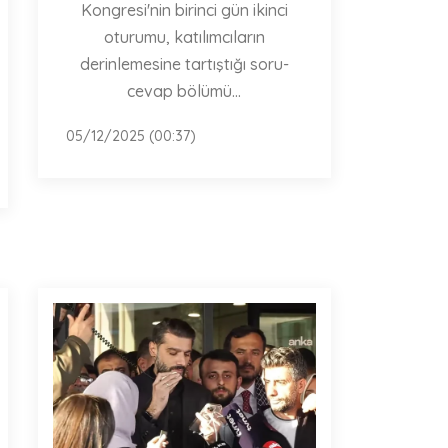
Kongresi'nin birinci gün ikinci
oturumu, katılımcıların
derinlemesine tartıştığı soru-
cevap bölümü...
05/12/2025 (00:37)