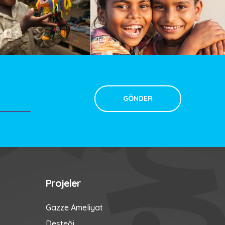
Projeler
Gazze Ameliyat
Desteği