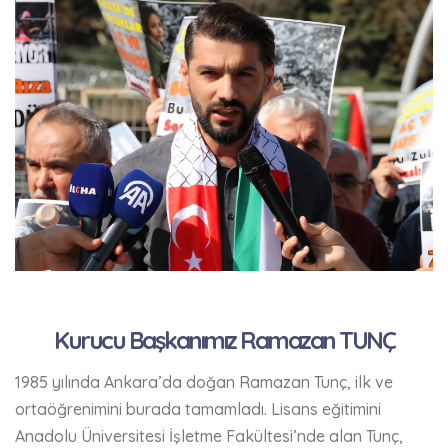
Kurucu Başkanımız Ramazan TUNÇ
1985 yılında Ankara’da doğan Ramazan Tunç, ilk ve
ortaöğrenimini burada tamamladı. Lisans eğitimini
Anadolu Üniversitesi İşletme Fakültesi’nde alan Tunç,