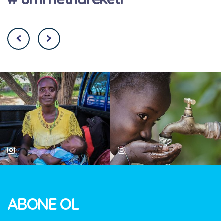
ABONE OL