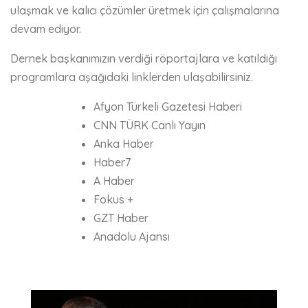
ulaşmak ve kalıcı çözümler üretmek için çalışmalarına
devam ediyor.
Dernek başkanımızın verdiği röportajlara ve katıldığı
programlara aşağıdaki linklerden ulaşabilirsiniz.
Afyon Türkeli Gazetesi Haberi
CNN TÜRK Canlı Yayın
Anka Haber
Haber7
A Haber
Fokus +
GZT Haber
Anadolu Ajansı