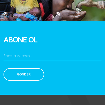
ABONE OL