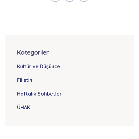
Kategoriler
Kültür ve Düşünce
Filistin
Haftalık Sohbetler
ÜHAK