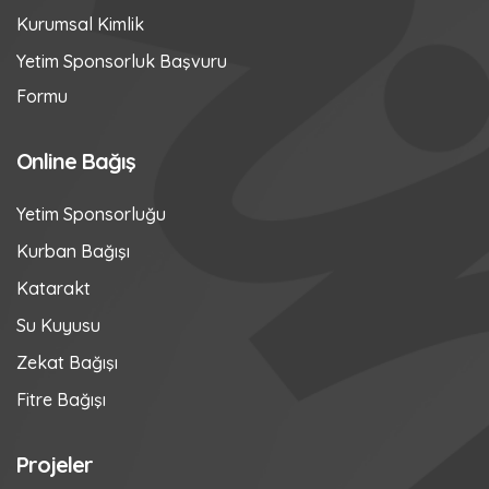
Kurumsal Kimlik
Yetim Sponsorluk Başvuru
Formu
Online Bağış
Yetim Sponsorluğu
Kurban Bağışı
Katarakt
Su Kuyusu
Zekat Bağışı
Fitre Bağışı
Projeler