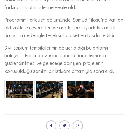
farkındalık atmosferine vesile oldu.
Programın ilerleyen bölümünde, Sumud Filosu’na katılan
aktivistlere cesaretleri ve adalet arayışındaki kararlı
duruşları nedeniyle teşekkür plaketleri takdim edildi.
Sivil toplum temsilcilerinin de yer aldığı bu anlamlı
buluşma, Filistin davasına yönelik dayanışmanın
güçlendirilmesi ve geleceğe dair yeni projelerin
konuşulduğu samimi bir istişare ortamıyla sona erdi.