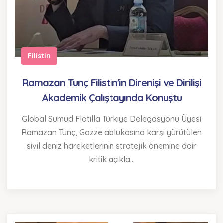
Filistin
Ramazan Tunç Filistin'in Direnişi ve Dirilişi
Akademik Çalıştayında Konuştu
Global Sumud Flotilla Türkiye Delegasyonu Üyesi
Ramazan Tunç, Gazze ablukasına karşı yürütülen
sivil deniz hareketlerinin stratejik önemine dair
kritik açıkla...