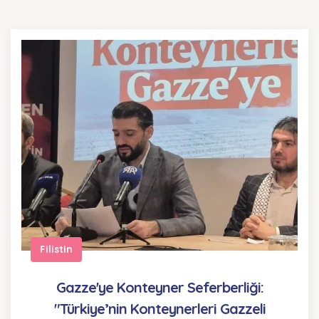
Filistin
Gazze'ye Konteyner Seferberliği:
"Türkiye’nin Konteynerleri Gazzeli