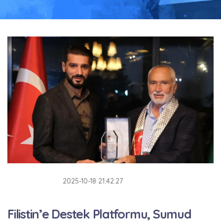
2025-10-18 21:42:27
Filistin’e Destek Platformu, Sumud