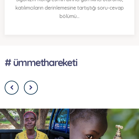
katılımcıların derinlemesine tartıştığı soru-cevap
bölümü...
# ümmethareketi