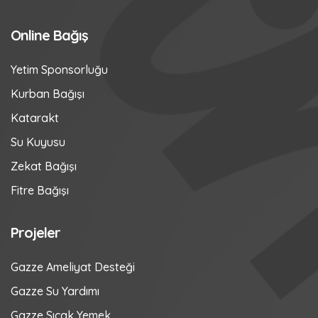
Online Bağış
Yetim Sponsorluğu
Kurban Bağışı
Katarakt
Su Kuyusu
Zekat Bağışı
Fitre Bağışı
Projeler
Gazze Ameliyat Desteği
Gazze Su Yardımı
Gazze Sıcak Yemek