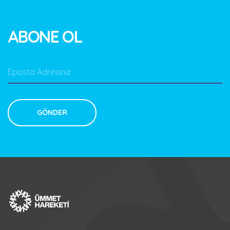
ABONE OL