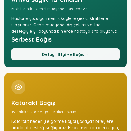
Mobil klinik · Genel muayene · Diş tedavisi
Hastane yüzü görmemiş köylere gezici kliniklerle
ulaşıyoruz. Genel muayene, diş çekimi ve ilaç
desteğiyle yıl boyunca binlerce hastaya şifa oluyoruz.
Serbest Bağış
Detaylı Bilgi ve Bağış →
Katarakt Bağışı
15 dakikalık ameliyat · Kalıcı çözüm
Katarakt nedeniyle görme kaybı yaşayan bireylere
ameliyat desteği sağlıyoruz. Kısa süren bir operasyon,