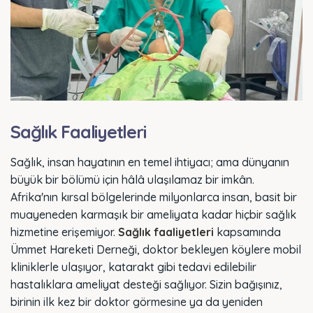
Sağlık Faaliyetleri
Sağlık, insan hayatının en temel ihtiyacı; ama dünyanın
büyük bir bölümü için hâlâ ulaşılamaz bir imkân.
Afrika'nın kırsal bölgelerinde milyonlarca insan, basit bir
muayeneden karmaşık bir ameliyata kadar hiçbir sağlık
hizmetine erişemiyor.
Sağlık faaliyetleri
kapsamında
Ümmet Hareketi Derneği, doktor bekleyen köylere mobil
kliniklerle ulaşıyor, katarakt gibi tedavi edilebilir
hastalıklara ameliyat desteği sağlıyor. Sizin bağışınız,
birinin ilk kez bir doktor görmesine ya da yeniden