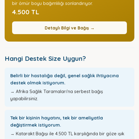
bir ömür boyu bağımlılığı sonlandırıyor.
4.500 TL
Detaylı Bilgi ve Bağış →
Hangi Destek Size Uygun?
Belirli bir hastalığa değil, genel sağlık ihtiyacına
destek olmak istiyorum.
→
Afrika Sağlık Taramaları
'na serbest bağış
yapabilirsiniz.
Tek bir kişinin hayatını, tek bir ameliyatla
değiştirmek istiyorum.
→
Katarakt Bağışı
ile 4.500 TL karşılığında bir göze ışık