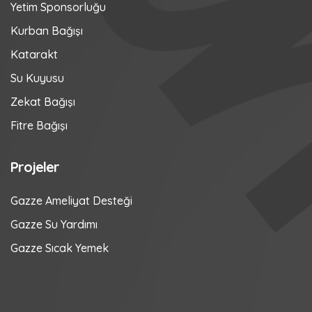
Yetim Sponsorluğu
Kurban Bağışı
Katarakt
Su Kuyusu
Zekat Bağışı
Fitre Bağışı
Projeler
Gazze Ameliyat Desteği
Gazze Su Yardımı
Gazze Sıcak Yemek