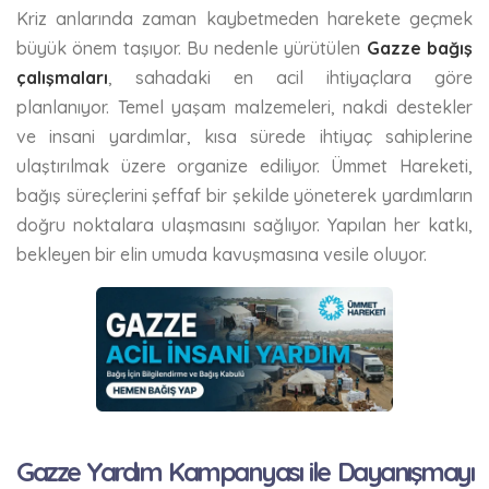
Kriz anlarında zaman kaybetmeden harekete geçmek
büyük önem taşıyor. Bu nedenle yürütülen
Gazze bağış
çalışmaları
, sahadaki en acil ihtiyaçlara göre
planlanıyor. Temel yaşam malzemeleri, nakdi destekler
ve insani yardımlar, kısa sürede ihtiyaç sahiplerine
ulaştırılmak üzere organize ediliyor. Ümmet Hareketi,
bağış süreçlerini şeffaf bir şekilde yöneterek yardımların
doğru noktalara ulaşmasını sağlıyor. Yapılan her katkı,
bekleyen bir elin umuda kavuşmasına vesile oluyor.
Gazze Yardım Kampanyası ile Dayanışmayı