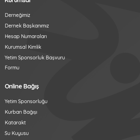
Derneğimiz
Dernek Başkanımız
Hesap Numaraları
Kurumsal Kimlik
Yetim Sponsorluk Başvuru
Formu
Online Bağış
Yetim Sponsorluğu
Kurban Bağışı
Katarakt
Su Kuyusu