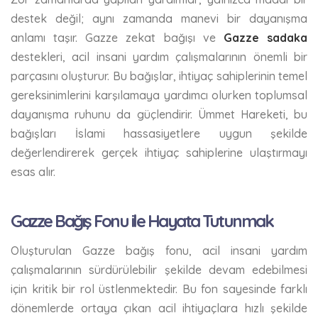
destek değil; aynı zamanda manevi bir dayanışma
anlamı taşır. Gazze zekat bağışı ve
Gazze sadaka
destekleri, acil insani yardım çalışmalarının önemli bir
parçasını oluşturur. Bu bağışlar, ihtiyaç sahiplerinin temel
gereksinimlerini karşılamaya yardımcı olurken toplumsal
dayanışma ruhunu da güçlendirir. Ümmet Hareketi, bu
bağışları İslami hassasiyetlere uygun şekilde
değerlendirerek gerçek ihtiyaç sahiplerine ulaştırmayı
esas alır.
Gazze Bağış Fonu ile Hayata Tutunmak
Oluşturulan Gazze bağış fonu, acil insani yardım
çalışmalarının sürdürülebilir şekilde devam edebilmesi
için kritik bir rol üstlenmektedir. Bu fon sayesinde farklı
dönemlerde ortaya çıkan acil ihtiyaçlara hızlı şekilde