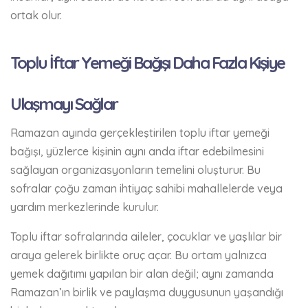
ortak olur.
Toplu İftar Yemeği Bağışı Daha Fazla Kişiye
Ulaşmayı Sağlar
Ramazan ayında gerçekleştirilen toplu iftar yemeği
bağışı, yüzlerce kişinin aynı anda iftar edebilmesini
sağlayan organizasyonların temelini oluşturur. Bu
sofralar çoğu zaman ihtiyaç sahibi mahallelerde veya
yardım merkezlerinde kurulur.
Toplu iftar sofralarında aileler, çocuklar ve yaşlılar bir
araya gelerek birlikte oruç açar. Bu ortam yalnızca
yemek dağıtımı yapılan bir alan değil; aynı zamanda
Ramazan’ın birlik ve paylaşma duygusunun yaşandığı