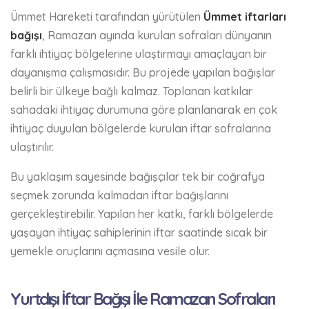
Ümmet Hareketi tarafından yürütülen
Ümmet iftarları
bağışı
, Ramazan ayında kurulan sofraları dünyanın
farklı ihtiyaç bölgelerine ulaştırmayı amaçlayan bir
dayanışma çalışmasıdır. Bu projede yapılan bağışlar
belirli bir ülkeye bağlı kalmaz. Toplanan katkılar
sahadaki ihtiyaç durumuna göre planlanarak en çok
ihtiyaç duyulan bölgelerde kurulan iftar sofralarına
ulaştırılır.
Bu yaklaşım sayesinde bağışçılar tek bir coğrafya
seçmek zorunda kalmadan iftar bağışlarını
gerçekleştirebilir. Yapılan her katkı, farklı bölgelerde
yaşayan ihtiyaç sahiplerinin iftar saatinde sıcak bir
yemekle oruçlarını açmasına vesile olur.
Yurtdışı İftar Bağışı İle Ramazan Sofraları