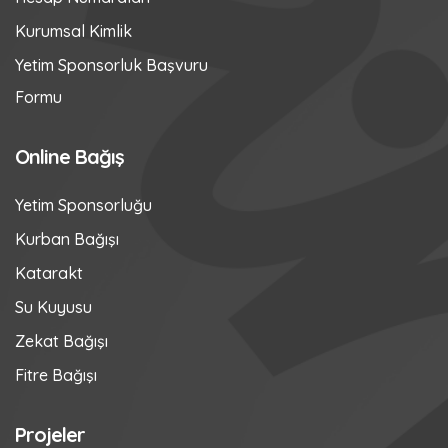
Kurumsal Kimlik
Yetim Sponsorluk Başvuru
Formu
Online Bağış
Yetim Sponsorluğu
Kurban Bağışı
Katarakt
Su Kuyusu
Zekat Bağışı
Fitre Bağışı
Projeler