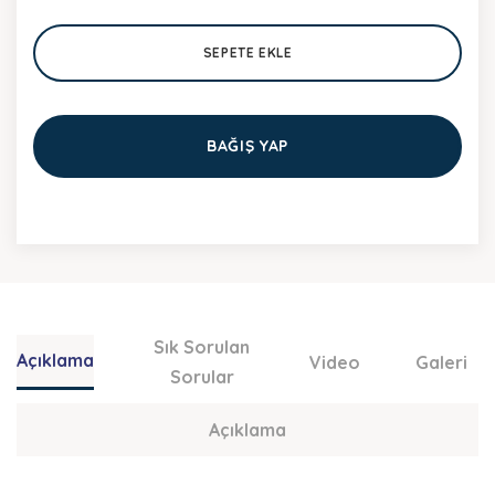
SEPETE EKLE
BAĞIŞ YAP
Sık Sorulan
Açıklama
Video
Galeri
Sorular
Açıklama