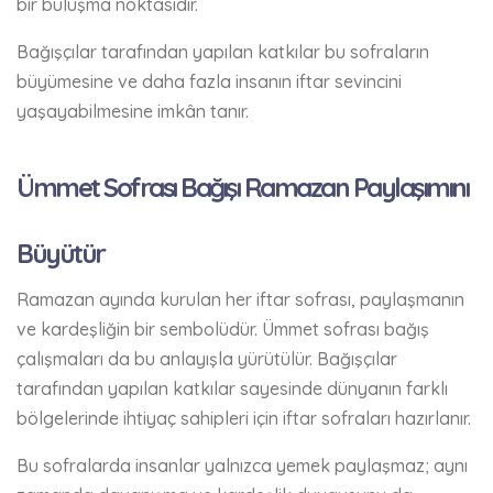
bir buluşma noktasıdır.
Bağışçılar tarafından yapılan katkılar bu sofraların
büyümesine ve daha fazla insanın iftar sevincini
yaşayabilmesine imkân tanır.
Ümmet Sofrası Bağışı Ramazan Paylaşımını
Büyütür
Ramazan ayında kurulan her iftar sofrası, paylaşmanın
ve kardeşliğin bir sembolüdür. Ümmet sofrası bağış
çalışmaları da bu anlayışla yürütülür. Bağışçılar
tarafından yapılan katkılar sayesinde dünyanın farklı
bölgelerinde ihtiyaç sahipleri için iftar sofraları hazırlanır.
Bu sofralarda insanlar yalnızca yemek paylaşmaz; aynı